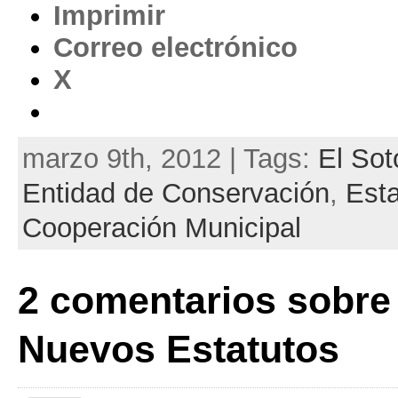
Imprimir
Correo electrónico
X
marzo 9th, 2012 | Tags:
El Sot
Entidad de Conservación
,
Esta
Cooperación Municipal
2 comentarios sobre
Nuevos Estatutos