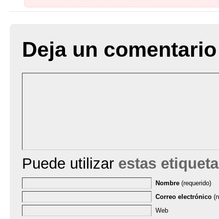
Deja un comentario
Puede utilizar
estas etiquet
Nombre
(requerido)
Correo electrónico
(n
Web