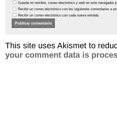
Guarda mi nombre, correo electrónico y web en este navegador p
Recibir un correo electrónico con los siguientes comentarios a es
Recibir un correo electrónico con cada nueva entrada.
This site uses Akismet to red
your comment data is proce