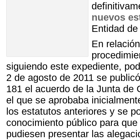
definitivam
nuevos es
Entidad de
En relación
procedimie
siguiendo este expediente, pod
2 de agosto de 2011 se public
181 el acuerdo de la Junta de 
el que se aprobaba inicialment
los estatutos anteriores y se p
conocimiento público para que 
pudiesen presentar las alegac