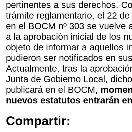
pertinentes a sus derechos. C
trámite reglamentario, el 22 d
en el BOCM nº 303 se vuelve a 
a la aprobación inicial de los 
objeto de informar a aquellos 
pudieron ser notificados en sus
Actualmente, tras la aprobación 
Junta de Gobierno Local, dich
publicará en el BOCM,
moment
nuevos estatutos entrarán en
Compartir: