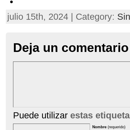
julio 15th, 2024 | Category:
Sin
Deja un comentario
Puede utilizar
estas etiquet
Nombre
(requerido)