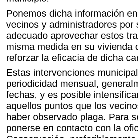
Ponemos dicha información en
vecinos y administradores por 
adecuado aprovechar estos tra
misma medida en su vivienda 
reforzar la eficacia de dicha 
Estas intervenciones municipal
periodicidad mensual, general
fechas, y es posible intensifica
aquellos puntos que los vecinos
haber observado plaga. Para so
ponerse en contacto con la ofi