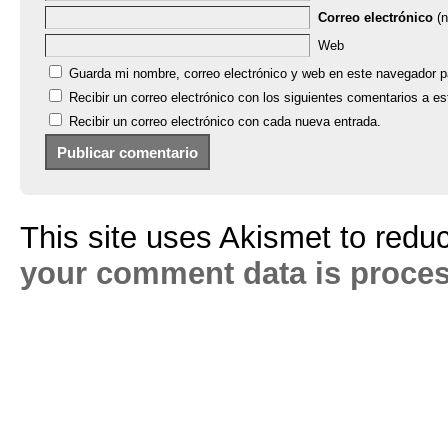
Correo electrónico
(n
Web
Guarda mi nombre, correo electrónico y web en este navegador p
Recibir un correo electrónico con los siguientes comentarios a es
Recibir un correo electrónico con cada nueva entrada.
This site uses Akismet to red
your comment data is proce