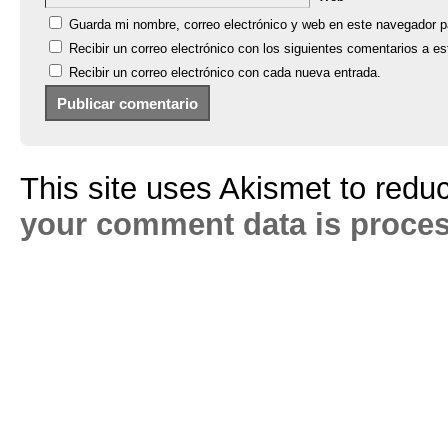
Guarda mi nombre, correo electrónico y web en este navegador p
Recibir un correo electrónico con los siguientes comentarios a es
Recibir un correo electrónico con cada nueva entrada.
This site uses Akismet to red
your comment data is proce