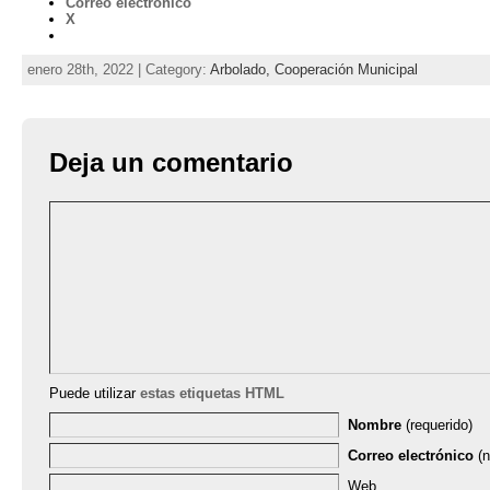
Correo electrónico
X
enero 28th, 2022 | Category:
Arbolado,
Cooperación Municipal
Deja un comentario
Puede utilizar
estas etiquetas HTML
Nombre
(requerido)
Correo electrónico
(n
Web