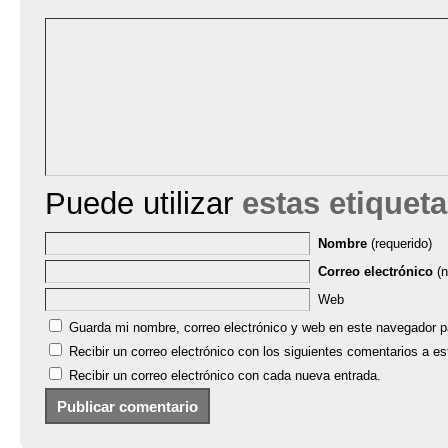
Puede utilizar
estas etiquet
Nombre
(requerido)
Correo electrónico
(n
Web
Guarda mi nombre, correo electrónico y web en este navegador p
Recibir un correo electrónico con los siguientes comentarios a es
Recibir un correo electrónico con cada nueva entrada.