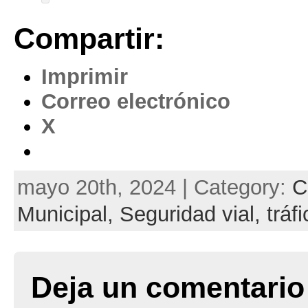
Compartir:
Imprimir
Correo electrónico
X
mayo 20th, 2024 | Category:
C
Municipal,
Seguridad vial,
tráf
Deja un comentario