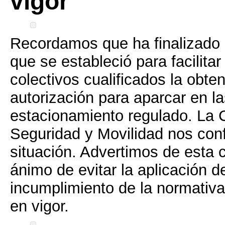
vigor
Recordamos que ha finalizado e
que se estableció para facilitar
colectivos cualificados la obte
autorización para aparcar en l
estacionamiento regulado. La 
Seguridad y Movilidad nos con
situación. Advertimos de esta c
ánimo de evitar la aplicación 
incumplimiento de la normativ
en vigor.