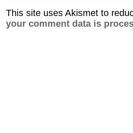
This site uses Akismet to red
your comment data is proce